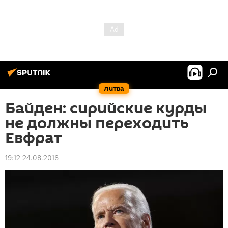
Литва
Байден: сирийские курды
не должны переходить
Евфрат
19:12 24.08.2016