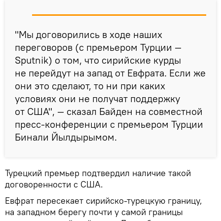
"Мы договорились в ходе наших
переговоров (с премьером Турции —
Sputnik) о том, что сирийские курды
не перейдут на запад от Евфрата. Если же
они это сделают, то ни при каких
условиях они не получат поддержку
от США", — сказал Байден на совместной
пресс-конференции с премьером Турции
Бинали Йылдырымом.
Турецкий премьер подтвердил наличие такой
договоренности с США.
Евфрат пересекает сирийско-турецкую границу,
на западном берегу почти у самой границы