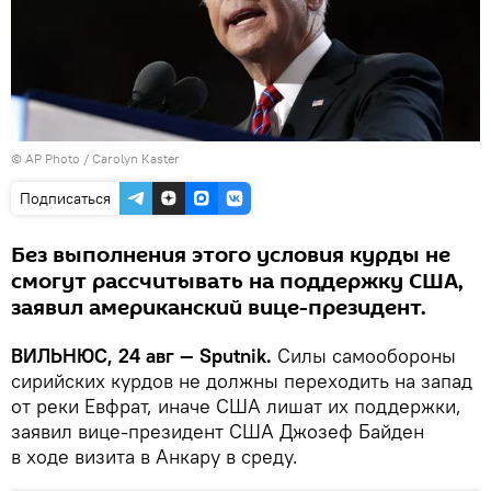
© AP Photo / Carolyn Kaster
Подписаться
Без выполнения этого условия курды не
смогут рассчитывать на поддержку США,
заявил американский вице-президент.
ВИЛЬНЮС, 24 авг — Sputnik.
Силы самообороны
сирийских курдов не должны переходить на запад
от реки Евфрат, иначе США лишат их поддержки,
заявил вице-президент США Джозеф Байден
в ходе визита в Анкару в среду.