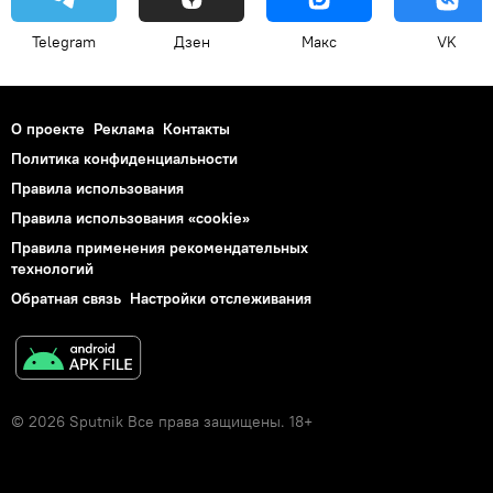
Telegram
Дзен
Макс
VK
О проекте
Реклама
Контакты
Политика конфиденциальности
Правила использования
Правила использования «cookie»
Правила применения рекомендательных
технологий
Обратная связь
Настройки отслеживания
© 2026 Sputnik Все права защищены. 18+