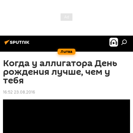
Литва
Когда у аллигатора День
рождения лучше, чем у
тебя
16:52 23.08.2016