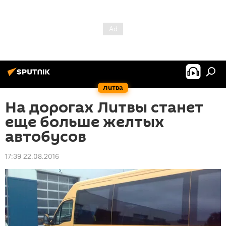
Литва
На дорогах Литвы станет
еще больше желтых
автобусов
17:39 22.08.2016