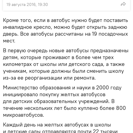
19 августа 2016, 19:30
Кроме того, если в автобус нужно будет поставить
инвалидное кресло, можно будет открыть заднюю
дверь. Все автобусы рассчитаны на 19 посадочных
мест.
В первую очередь новые автобусы предназначены
детям, которые проживают в более чем трех
километрах от школы или детского сада, а также
ученикам, которые должны были сменить школу
из-за ее реорганизации или ремонта.
Министерство образования и науки в 2000 году
инициировало покупку желтых автобусов
для детских образовательных учреждений. В
течение нескольких лет было куплено более 800
микроавтобусов.
Каждый день на желтых автобусах в школы
и детские сады отправляются почти 22 тысячи