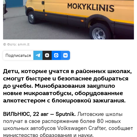
©
Фото: smm.lt
Подписаться
Дети, которые учатся в районных школах,
смогут быстрее и безопаснее добираться
до учебы. Минобразования закупило
новые микроавтобусы, оборудованные
алкотестером с блокировкой зажигания.
ВИЛЬНЮС, 22 авг — Sputnik.
Литовские школы
получат в свое распоряжение более 80 новых
школьных автобусов Volkswagen Crafter, сообщает
министерство образования и науки.