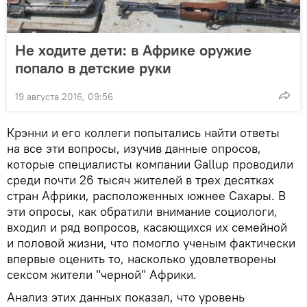
Не ходите дети: в Африке оружие
попало в детские руки
19 августа 2016, 09:56
Крэнни и его коллеги попытались найти ответы
на все эти вопросы, изучив данные опросов,
которые специалисты компании Gallup проводили
среди почти 26 тысяч жителей в трех десятках
стран Африки, расположенных южнее Сахары. В
эти опросы, как обратили внимание социологи,
входил и ряд вопросов, касающихся их семейной
и половой жизни, что помогло ученым фактически
впервые оценить то, насколько удовлетворены
сексом жители "черной" Африки.
Анализ этих данных показал, что уровень