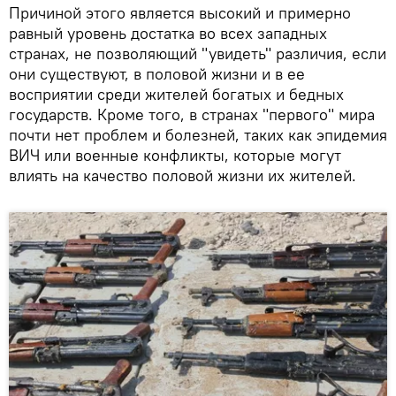
Причиной этого является высокий и примерно
равный уровень достатка во всех западных
странах, не позволяющий "увидеть" различия, если
они существуют, в половой жизни и в ее
восприятии среди жителей богатых и бедных
государств. Кроме того, в странах "первого" мира
почти нет проблем и болезней, таких как эпидемия
ВИЧ или военные конфликты, которые могут
влиять на качество половой жизни их жителей.