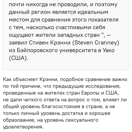
почти никогда не проводили, и поэтому
данный регион является идеальным
местом для сравнения этого показателя
с тем, насколько счастливыми себя
ощущают жители западных стран ", —
заявил Стивен Крэнни (Steven Cranney)
из Бэйлоровского университета в Уако
(США).
Как объясняет Крэнни, подобное сравнение важно
по той причине, что предыдущие исследования,
проведенные на жителях стран Европы и США,
не дали четкого ответа на вопрос о том, влияет ли
общий уровень благосостояния в стране, а не
только личный уровень достатка и хорошее
образование, на уровень сексуального
удовлетворения.