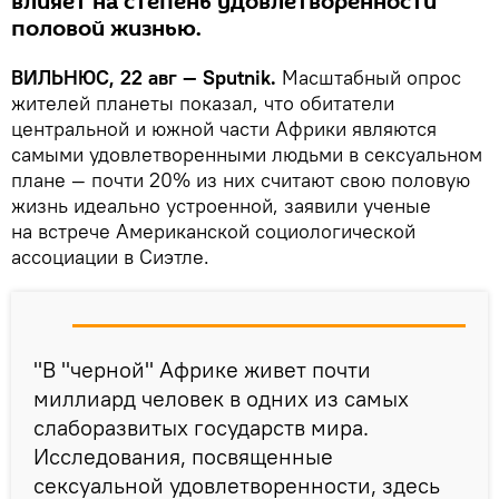
влияет на степень удовлетворенности
половой жизнью.
ВИЛЬНЮС, 22 авг — Sputnik.
Масштабный опрос
жителей планеты показал, что обитатели
центральной и южной части Африки являются
самыми удовлетворенными людьми в сексуальном
плане — почти 20% из них считают свою половую
жизнь идеально устроенной, заявили ученые
на встрече Американской социологической
ассоциации в Сиэтле.
"В "черной" Африке живет почти
миллиард человек в одних из самых
слаборазвитых государств мира.
Исследования, посвященные
сексуальной удовлетворенности, здесь