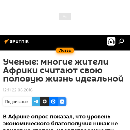
Литва
Ученые: многие жители
Африки считают свою
половую жизнь идеальной
12:11 22.08.2016
Подписаться
В Африке опрос показал, что уровень
экономического благополучия никак не