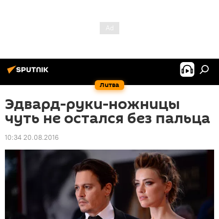
Литва
Эдвард-руки-ножницы
чуть не остался без пальца
10:34 20.08.2016