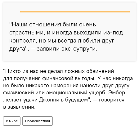
"Наши отношения были очень
страстными, и иногда выходили из-под
контроля, но мы всегда любили друг
друга", — заявили экс-супруги.
"Никто из нас не делал ложных обвинений
для получения финансовой выгоды. У нас никогда
не было никакого намерения нанести друг другу
физический или эмоциональный ущерб. Эмбер
желает удачи Джонни в будущем", — говорится
в заявлении.
В мире
Происшествия