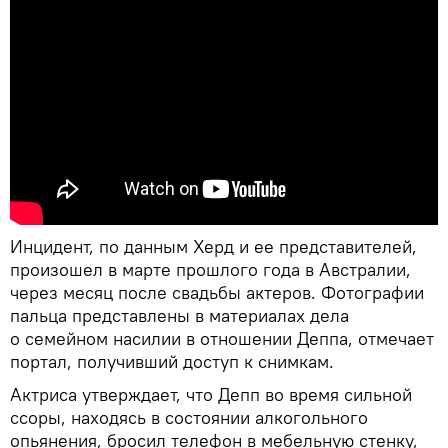
Инцидент, по данным Херд и ее представителей,
произошел в марте прошлого года в Австралии,
через месяц после свадьбы актеров. Фотографии
пальца представлены в материалах дела
о семейном насилии в отношении Деппа, отмечает
портал, получивший доступ к снимкам.
Актриса утверждает, что Депп во время сильной
ссоры, находясь в состоянии алкогольного
опьянения, бросил телефон в мебельную стенку,