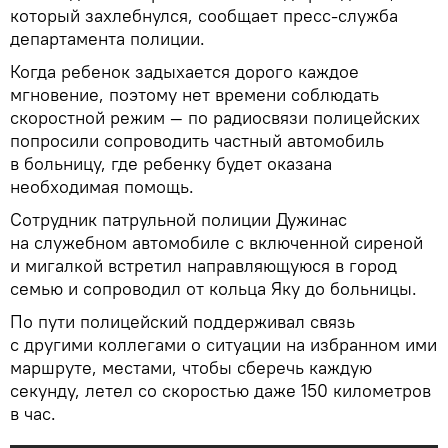
который захлебнулся, сообщает пресс-служба
департамента полиции.
Когда ребенок задыхается дорого каждое
мгновение, поэтому нет времени соблюдать
скоростной режим — по радиосвязи полицейских
попросили сопроводить частный автомобиль
в больницу, где ребенку будет оказана
необходимая помощь.
Сотрудник патрульной полиции Дужинас
на служебном автомобиле с включенной сиреной
и мигалкой встретил направляющуюся в город
семью и сопроводил от кольца Яку до больницы.
По пути полицейский поддерживал связь
с другими коллегами о ситуации на избранном ими
маршруте, местами, чтобы сберечь каждую
секунду, летел со скоростью даже 150 километров
в час.