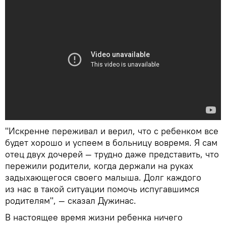
"Искренне переживал и верил, что с ребенком все
будет хорошо и успеем в больницу вовремя. Я сам
отец двух дочерей — трудно даже представить, что
пережили родители, когда держали на руках
задыхающегося своего малыша. Долг каждого
из нас в такой ситуации помочь испугавшимся
родителям", — сказал Дужинас.
В настоящее время жизни ребенка ничего