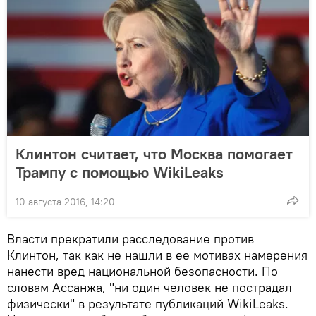
Клинтон считает, что Москва помогает
Трампу с помощью WikiLeaks
10 августа 2016, 14:20
Власти прекратили расследование против
Клинтон, так как не нашли в ее мотивах намерения
нанести вред национальной безопасности. По
словам Ассанжа, "ни один человек не пострадал
физически" в результате публикаций WikiLeaks.