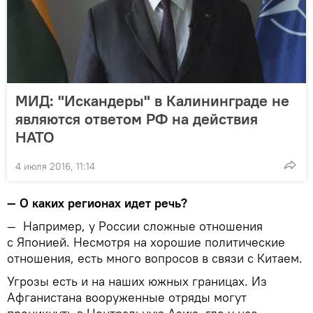
МИД: "Искандеры" в Калининграде не
являются ответом РФ на действия
НАТО
4 июля 2016, 11:14
—
О каких регионах идет речь?
—
Например, у России сложные отношения
с Японией. Несмотря на хорошие политические
отношения, есть много вопросов в связи с Китаем.
Угрозы есть и на наших южных границах. Из
Афганистана вооруженные отряды могут