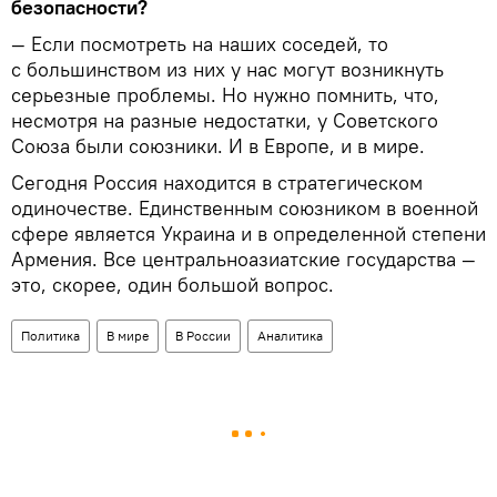
безопасности?
— Если посмотреть на наших соседей, то
с большинством из них у нас могут возникнуть
серьезные проблемы. Но нужно помнить, что,
несмотря на разные недостатки, у Советского
Союза были союзники. И в Европе, и в мире.
Сегодня Россия находится в стратегическом
одиночестве. Единственным союзником в военной
сфере является Украина и в определенной степени
Армения. Все центральноазиатские государства —
это, скорее, один большой вопрос.
Политика
В мире
В России
Аналитика