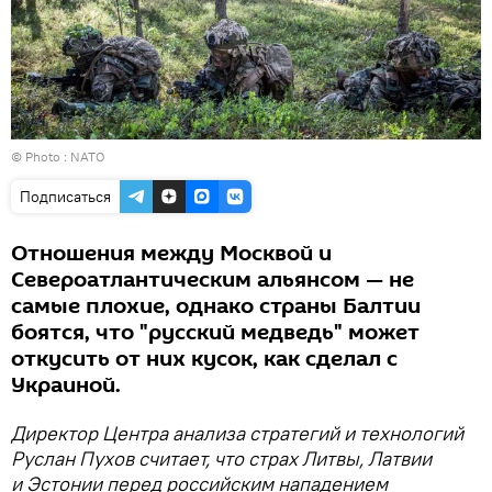
© Photo :
NATO
Подписаться
Отношения между Москвой и
Североатлантическим альянсом — не
самые плохие, однако страны Балтии
боятся, что "русский медведь" может
откусить от них кусок, как сделал с
Украиной.
Директор Центра анализа стратегий и технологий
Руслан Пухов считает, что страх Литвы, Латвии
и Эстонии перед российским нападением