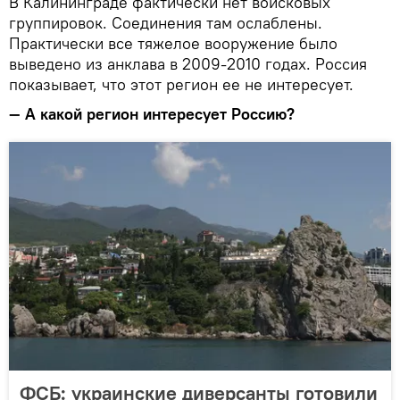
В Калининграде фактически нет войсковых
группировок. Соединения там ослаблены.
Практически все тяжелое вооружение было
выведено из анклава в 2009-2010 годах. Россия
показывает, что этот регион ее не интересует.
—
А какой регион интересует Россию?
ФСБ: украинские диверсанты готовили