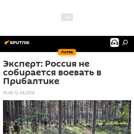
Литва
Эксперт: Россия не
собирается воевать в
Прибалтике
10:45 12.08.2016