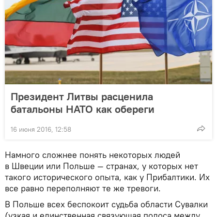
Президент Литвы расценила
батальоны НАТО как обереги
16 июня 2016, 12:58
Намного сложнее понять некоторых людей
в Швеции или Польше — странах, у которых нет
такого исторического опыта, как у Прибалтики. Их
все равно переполняют те же тревоги.
В Польше всех беспокоит судьба области Сувалки
(узкая и единственная связующая полоса между