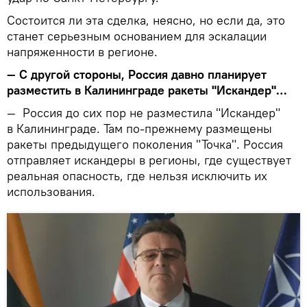
Состоится ли эта сделка, неясно, но если да, это
станет серьезным основанием для эскалации
напряженности в регионе.
—
С другой стороны, Россия давно планирует
разместить в Калининграде ракеты "Искандер"…
—
Россия до сих пор не разместила "Искандер"
в Калининграде. Там по-прежнему размещены
ракеты предыдущего поколения "Точка". Россия
отправляет искандеры в регионы, где существует
реальная опасность, где нельзя исключить их
использования.