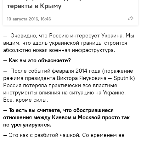
теракты в Крыму
10 августа 2016, 16:46
—
Очевидно, что Россию интересует Украина. Мы
видим, что вдоль украинской границы строится
абсолютно новая военная инфраструктура.
—
Как вы это объясняете?
—
После событий февраля 2014 года (поражение
режима президента Виктора Януковича — Sputnik)
Россия потеряла практически все властные
инструменты влияния на ситуацию на Украине.
Все, кроме силы.
—
То есть вы считаете, что обострившиеся
отношения между Киевом и Москвой просто так
не урегулируются.
— Это как с разбитой чашкой. Со временем ее