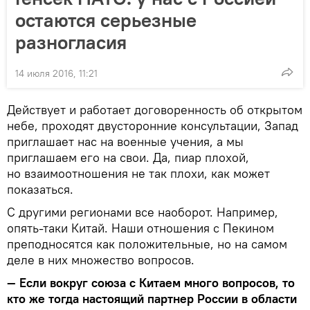
остаются серьезные
разногласия
14 июля 2016, 11:21
Действует и работает договоренность об открытом
небе, проходят двусторонние консультации, Запад
приглашает нас на военные учения, а мы
приглашаем его на свои. Да, пиар плохой,
но взаимоотношения не так плохи, как может
показаться.
С другими регионами все наоборот. Например,
опять-таки Китай. Наши отношения с Пекином
преподносятся как положительные, но на самом
деле в них множество вопросов.
—
Если вокруг союза с Китаем много вопросов, то
кто же тогда настоящий партнер России в области