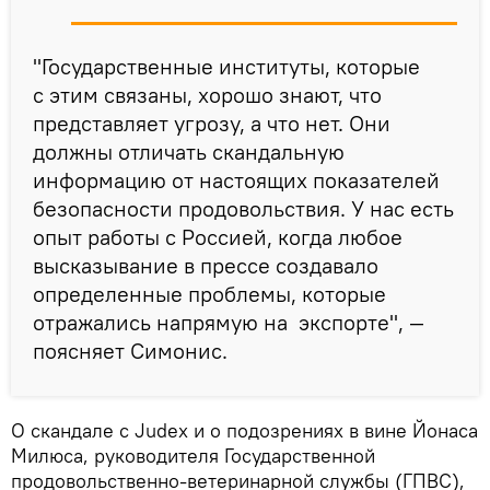
"Государственные институты, которые
с этим связаны, хорошо знают, что
представляет угрозу, а что нет. Они
должны отличать скандальную
информацию от настоящих показателей
безопасности продовольствия. У нас есть
опыт работы с Россией, когда любое
высказывание в прессе создавало
определенные проблемы, которые
отражались напрямую на экспорте", —
поясняет Симонис.
О скандале с Judex и о подозрениях в вине Йонаса
Милюса, руководителя Государственной
продовольственно-ветеринарной службы (ГПВС),