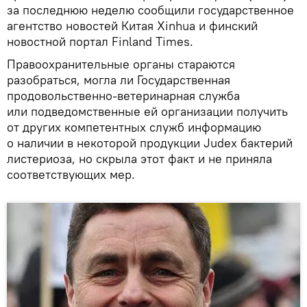
за последнюю неделю сообщили государственное
агентство новостей Китая Xinhua и финский
новостной портал Finland Times.
Правоохранительные органы стараются
разобраться, могла ли Государственная
продовольственно-ветеринарная служба
или подведомственные ей организации получить
от других компетентных служб информацию
о наличии в некоторой продукции Judex бактерий
листериоза, но скрыла этот факт и не приняла
соответствующих мер.