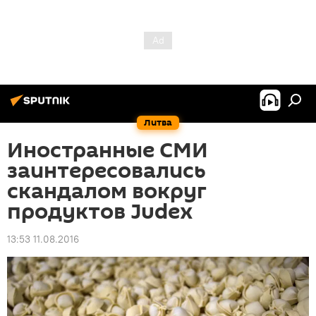
Литва
Иностранные СМИ
заинтересовались
скандалом вокруг
продуктов Judex
13:53 11.08.2016