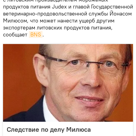
продуктов питания Judex и главой Государственной
ветеринарно-продовольственной службы Йонасом
Милюсом, что может нанести ущерб другим
экспортерам литовских продуктов питания,
сообщает
BNS
.
Следствие по делу Милюса