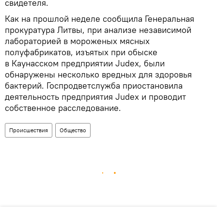
свидетеля.
Как на прошлой неделе сообщила Генеральная
прокуратура Литвы, при анализе независимой
лабораторией в мороженых мясных
полуфабрикатов, изъятых при обыске
в Каунасском предприятии Judex, были
обнаружены несколько вредных для здоровья
бактерий. Госпродветслужба приостановила
деятельность предприятия Judex и проводит
собственное расследование.
Происшествия
Общество