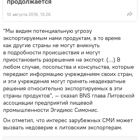
продолжается
10 августа 2016, 13:26
"Мы видим потенциальную угрозу
экспортируемым нами продуктам, в то время
как другие страны не могут вникнуть
в подробности происшествия и могут
приостановить разрешения на экспорт. (…) В
любом случае, посольства и консульства, которые
передают информацию учреждениям своих стран,
и эти учреждения могут принять неадекватные
решения относительно экспортируемых в эти
страны продуктов", — сказал BNS глава Литовской
ассоциации предприятий пищевой
промышленности Эгидиюс Симонис.
Он отметил, что интерес зарубежных СМИ может
вызвать недоверие к литовским экспортерам.