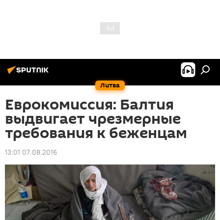
Литва
Еврокомиссия: Балтия
выдвигает чрезмерные
требования к беженцам
13:01 07.08.2016