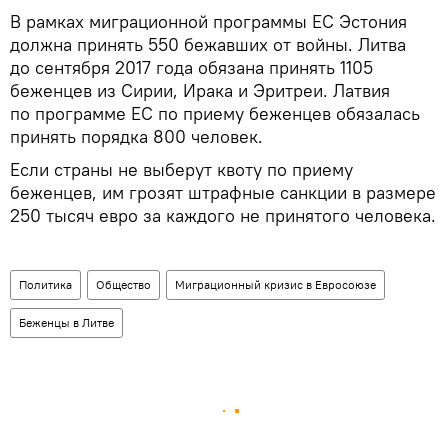
В рамках миграционной программы ЕС Эстония
должна принять 550 бежавших от войны. Литва
до сентября 2017 года обязана принять 1105
беженцев из Сирии, Ирака и Эритреи. Латвия
по программе ЕС по приему беженцев обязалась
принять порядка 800 человек.
Если страны не выберут квоту по приему
беженцев, им грозят штрафные санкции в размере
250 тысяч евро за каждого не принятого человека.
Политика
Общество
Миграционный кризис в Евросоюзе
Беженцы в Литве