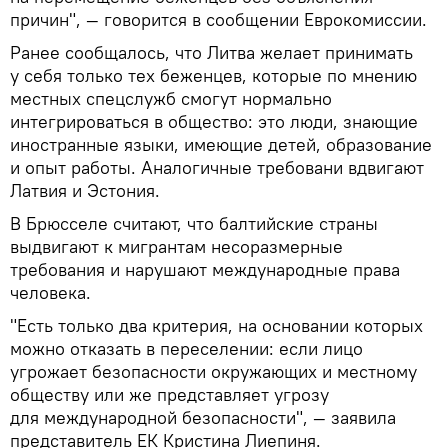
причин", — говорится в сообщении Еврокомиссии.
Ранее сообщалось, что Литва желает принимать
у себя только тех беженцев, которые по мнению
местных спецслужб смогут нормально
интегрироваться в общество: это люди, знающие
иностранные языки, имеющие детей, образование
и опыт работы. Аналогичные требовани вдвигают
Латвия и Эстония.
В Брюсселе считают, что балтийские страны
выдвигают к мигрантам несоразмерные
требования и нарушают международные права
человека.
"Есть только два критерия, на основании которых
можно отказать в переселении: если лицо
угрожает безопасности окружающих и местному
обществу или же представляет угрозу
для международной безопасности", — заявила
представитель ЕК Кристина Лиепиня.