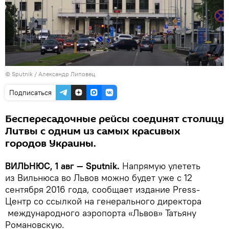
© Sputnik / Александр Липовец
Подписаться
Беспересадочные рейсы соединят столицу
Литвы с одним из самых красивых
городов Украины.
ВИЛЬНЮС, 1 авг — Sputnik.
Напрямую улететь
из Вильнюса во Львов можно будет уже с 12
сентября 2016 года, сообщает издание Press-
Центр со ссылкой на генерального директора
международного аэропорта «Львов» Татьяну
Романовскую.