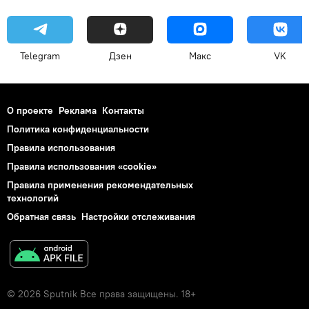
Telegram
Дзен
Макс
VK
О проекте
Реклама
Контакты
Политика конфиденциальности
Правила использования
Правила использования «cookie»
Правила применения рекомендательных
технологий
Обратная связь
Настройки отслеживания
© 2026 Sputnik Все права защищены. 18+