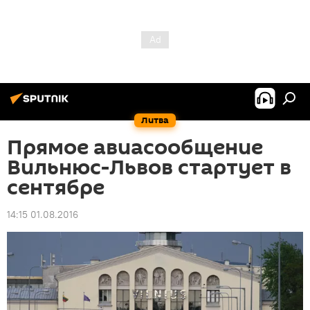
Литва
Прямое авиасообщение
Вильнюс-Львов стартует в
сентябре
14:15 01.08.2016