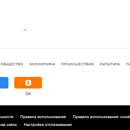
ОБЩЕСТВО
ЭКОНОМИКА
ПРОИСШЕСТВИЯ
КУЛЬТУРА
Т
OK
льности
Правила использования
Правила использования «cook
ная связь
Настройки отслеживания