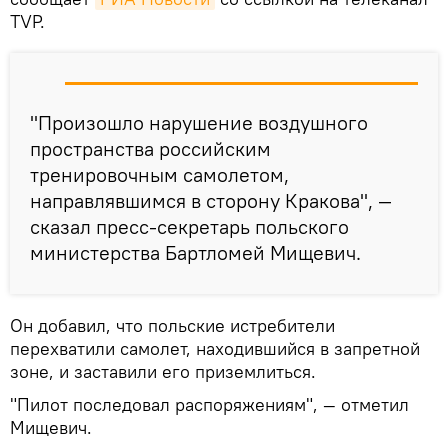
TVP.
"Произошло нарушение воздушного
пространства российским
тренировочным самолетом,
направлявшимся в сторону Кракова", —
сказал пресс-секретарь польского
министерства Бартломей Мищевич.
Он добавил, что польские истребители
перехватили самолет, находившийся в запретной
зоне, и заставили его приземлиться.
"Пилот последовал распоряжениям", — отметил
Мищевич.