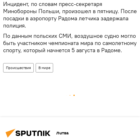
Инцидент, по словам пресс-секретаря
Минобороны Польши, произошел в пятницу. После
посадки в аэропорту Радома летчика задержала
полиция.
По данным польских СМИ, воздушное судно могло
быть участником чемпионата мира по самолетному
спорту, который начнется 5 августа в Радоме.
Происшествия
В мире
Литва