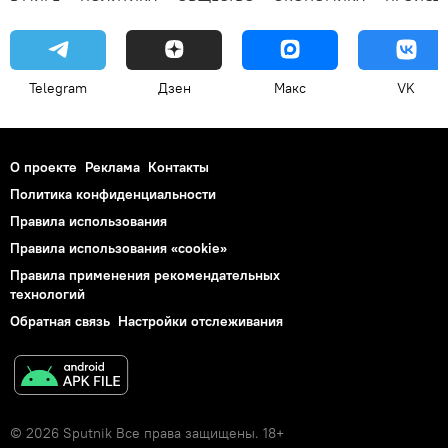
Telegram
Дзен
Макс
VK
О проекте
Реклама
Контакты
Политика конфиденциальности
Правила использования
Правила использования «cookie»
Правила применения рекомендательных
технологий
Обратная связь
Настройки отслеживания
© 2026 Sputnik Все права защищены. 18+