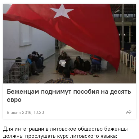
Беженцам поднимут пособия на десять
евро
8 июня 2016, 13:23
Для интеграции в литовское общество беженцы
должны прослушать курс литовского языка: