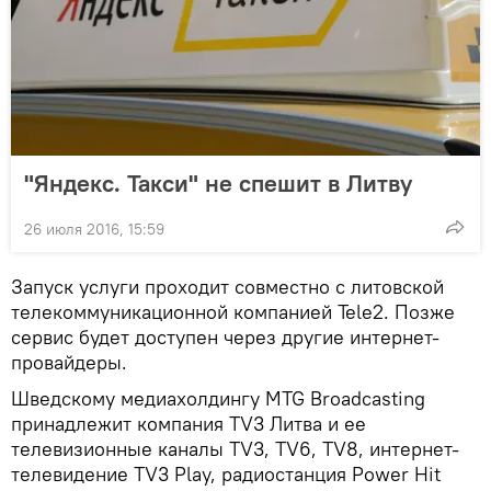
"Яндекс. Такси" не спешит в Литву
26 июля 2016, 15:59
Запуск услуги проходит совместно с литовской
телекоммуникационной компанией Tele2. Позже
сервис будет доступен через другие интернет-
провайдеры.
Шведскому медиахолдингу MTG Broadcasting
принадлежит компания TV3 Литва и ее
телевизионные каналы TV3, TV6, TV8, интернет-
телевидение TV3 Play, радиостанция Power Hit