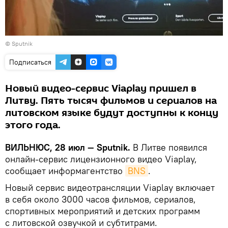
© Sputnik
Подписаться
Новый видео-сервис Viaplay пришел в
Литву. Пять тысяч фильмов и сериалов на
литовском языке будут доступны к концу
этого года.
ВИЛЬНЮС, 28 июл — Sputnik.
В Литве появился
онлайн-сервис лицензионного видео Viaplay,
сообщает информагентство
BNS
.
Новый сервис видеотрансляции Viaplay включает
в себя около 3000 часов фильмов, сериалов,
спортивных мероприятий и детских программ
с литовской озвучкой и субтитрами.