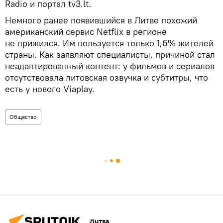
Radio и портал tv3.lt.
Немного ранее появившийся в Литве похожий
американский сервис Netflix в регионе
не прижился. Им пользуется только 1,6% жителей
страны. Как заявляют специалисты, причиной стал
неадаптированный контент: у фильмов и сериалов
отсутствовала литовская озвучка и субтитры, что
есть у нового Viaplay.
Общество
Литва