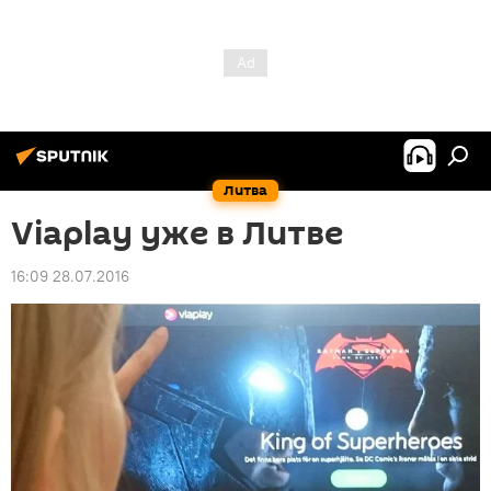
Литва
Viaplay уже в Литве
16:09 28.07.2016