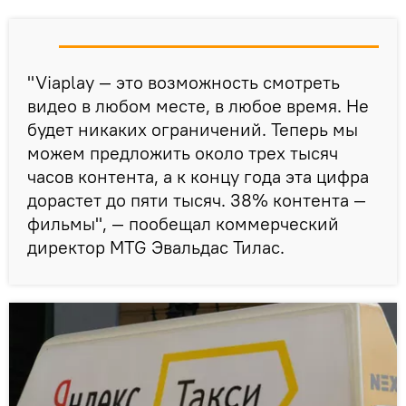
"Viaplay — это возможность смотреть
видео в любом месте, в любое время. Не
будет никаких ограничений. Теперь мы
можем предложить около трех тысяч
часов контента, а к концу года эта цифра
дорастет до пяти тысяч. 38% контента —
фильмы", — пообещал коммерческий
директор MTG Эвальдас Тилас.