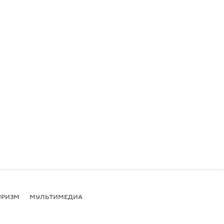
УРИЗМ
МУЛЬТИМЕДИА