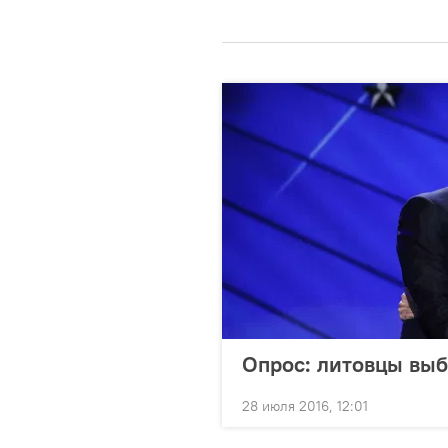
Опрос: литовцы вы
28 июля 2016, 12:01