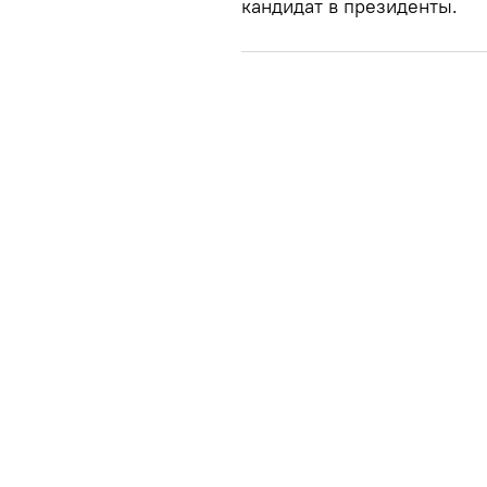
кандидат в президенты.