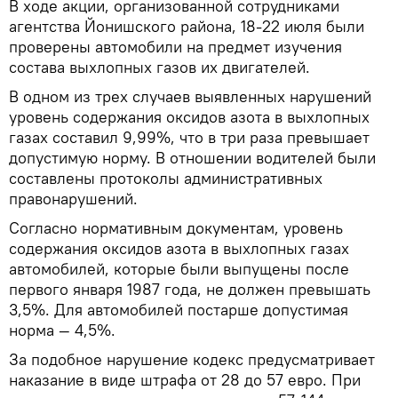
В ходе акции, организованной сотрудниками
агентства Йонишского района, 18-22 июля были
проверены автомобили на предмет изучения
состава выхлопных газов их двигателей.
В одном из трех случаев выявленных нарушений
уровень содержания оксидов азота в выхлопных
газах составил 9,99%, что в три раза превышает
допустимую норму. В отношении водителей были
составлены протоколы административных
правонарушений.
Согласно нормативным документам, уровень
содержания оксидов азота в выхлопных газах
автомобилей, которые были выпущены после
первого января 1987 года, не должен превышать
3,5%. Для автомобилей постарше допустимая
норма — 4,5%.
За подобное нарушение кодекс предусматривает
наказание в виде штрафа от 28 до 57 евро. При