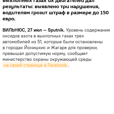
выхлопных газах их двигателей дал
результаты: выявлено три нарушения,
водителям грозит штраф в размере до 150
евро.
ВИЛЬНЮС, 27 июл —
Sputnik.
Уровень содержания
оксидов азота в выхлопных газах трех
автомобилей из 51, которые были остановлены
в городах Йонишкис и Жагаре для проверки,
превышал допустимую норму, сообщает
министерство охраны окружающей среды
на своей странице в Facebook
.