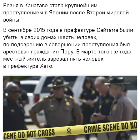
Резня в Канагаве стала крупнейшим
преступлением в Японии после Второй мировой
войны.
В сентябре 2015 года в префектуре Сайтама были
убиты в своих домах шесть человек,
по подозрению в совершении преступления был
арестован гражданин Перу. В марте того же года
местный житель зарезал пять человек
в префектуре Хего.