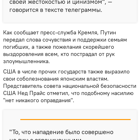
своей жестокостью и цинизмом", —
говорится в тексте телеграммы.
Как сообщает пресс-служба Кремля, Путин
передал слова сочувствия и поддержки семьям
погибших, а также пожелания скорейшего
выздоровления всем, кто пострадал от рук
злоумышленника.
США в числе прочих государств также выразило
свои соболезнования японским властям.
Представитель совета национальной безопасности
США Нед Прайс отметил, что подобному насилию
"нет никакого оправдания".
"То, что нападение было совершено
на лиц с ограниченными