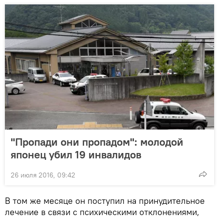
"Пропади они пропадом": молодой
японец убил 19 инвалидов
26 июля 2016, 09:42
В том же месяце он поступил на принудительное
лечение в связи с психическими отклонениями,