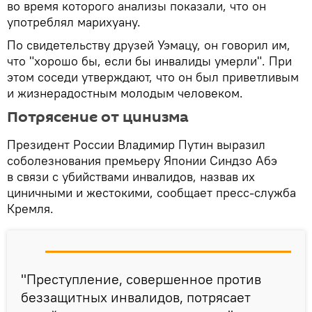
во время которого анализы показали, что он
употреблял марихуану.
По свидетельству друзей Уэмацу, он говорил им,
что "хорошо бы, если бы инвалиды умерли". При
этом соседи утверждают, что он был приветливым
и жизнерадостным молодым человеком.
Потрясение от цинизма
Президент России Владимир Путин выразил
соболезнования премьеру Японии Синдзо Абэ
в связи с убийствами инвалидов, назвав их
циничными и жестокими, сообщает пресс-служба
Кремля.
"Преступление, совершенное против
беззащитных инвалидов, потрясает