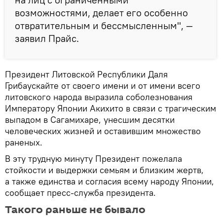
возможностями, делает его особенно
отвратительным и бессмысленным", —
заявил Прайс.
Президент Литовской Республики Даля
Грибаускайте от своего имени и от имени всего
литовского народа выразила соболезнования
Императору Японии Акихито в связи с трагическим
выпадом в Сагамихаре, унесшим десятки
человеческих жизней и оставившим множество
раненых.
В эту трудную минуту Президент пожелала
стойкости и выдержки семьям и близким жертв,
а также единства и согласия всему народу Японии,
сообщает пресс-служба президента.
Такого раньше не бывало