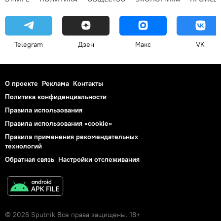
Telegram
Дзен
Макс
VK
О проекте
Реклама
Контакты
Политика конфиденциальности
Правила использования
Правила использования «cookie»
Правила применения рекомендательных
технологий
Обратная связь
Настройки отслеживания
© 2026 Sputnik Все права защищены. 18+