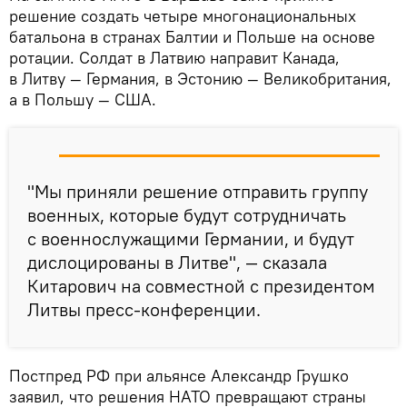
решение создать четыре многонациональных
батальона в странах Балтии и Польше на основе
ротации. Солдат в Латвию направит Канада,
в Литву — Германия, в Эстонию — Великобритания,
а в Польшу — США.
"Мы приняли решение отправить группу
военных, которые будут сотрудничать
с военнослужащими Германии, и будут
дислоцированы в Литве", — сказала
Китарович на совместной с президентом
Литвы пресс-конференции.
Постпред РФ при альянсе Александр Грушко
заявил, что решения НАТО превращают страны