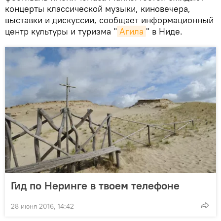
концерты классической музыки, киновечера,
выставки и дискуссии, сообщает информационный
центр культуры и туризма "
Агила
" в Ниде.
Гид по Неринге в твоем телефоне
28 июня 2016, 14:42