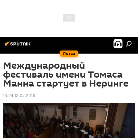
Литва
Международный
фестиваль имени Томаса
Манна стартует в Неринге
14:24 13.07.2016