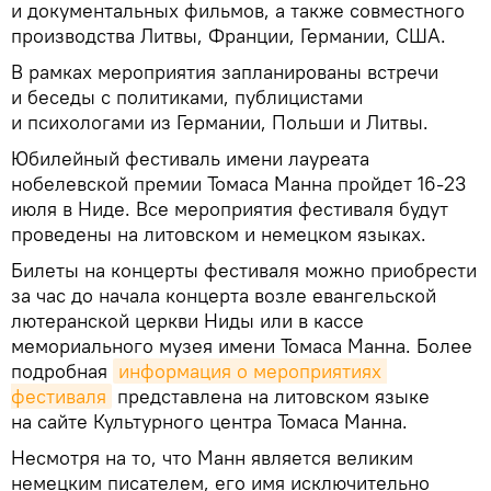
и документальных фильмов, а также совместного
производства Литвы, Франции, Германии, США.
В рамках мероприятия запланированы встречи
и беседы с политиками, публицистами
и психологами из Германии, Польши и Литвы.
Юбилейный фестиваль имени лауреата
нобелевской премии Томаса Манна пройдет 16-23
июля в Ниде. Все мероприятия фестиваля будут
проведены на литовском и немецком языках.
Билеты на концерты фестиваля можно приобрести
за час до начала концерта возле евангельской
лютеранской церкви Ниды или в кассе
мемориального музея имени Томаса Манна. Более
подробная
информация о мероприятиях 
фестиваля
представлена на литовском языке
на сайте Культурного центра Томаса Манна.
Несмотря на то, что Манн является великим
немецким писателем, его имя исключительно