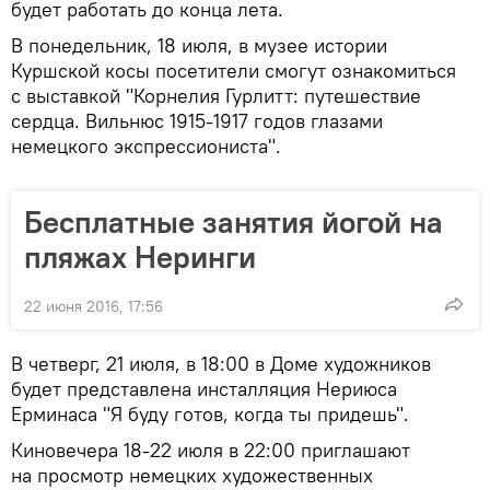
будет работать до конца лета.
В понедельник, 18 июля, в музее истории
Куршской косы посетители смогут ознакомиться
с выставкой "Корнелия Гурлитт: путешествие
сердца. Вильнюс 1915-1917 годов глазами
немецкого экспрессиониста".
Бесплатные занятия йогой на
пляжах Неринги
22 июня 2016, 17:56
В четверг, 21 июля, в 18:00 в Доме художников
будет представлена инсталляция Нериюса
Ерминаса "Я буду готов, когда ты придешь".
Киновечера 18-22 июля в 22:00 приглашают
на просмотр немецких художественных