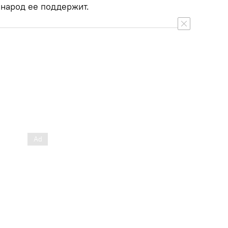
 народ ее поддержит.