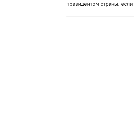
президентом страны, если