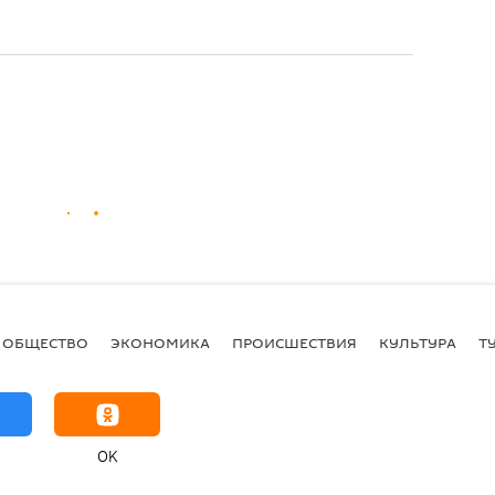
ОБЩЕСТВО
ЭКОНОМИКА
ПРОИСШЕСТВИЯ
КУЛЬТУРА
Т
OK