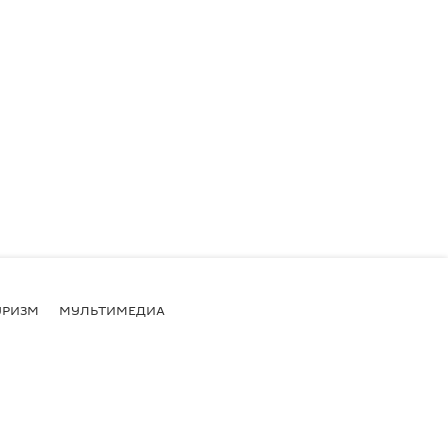
УРИЗМ
МУЛЬТИМЕДИА