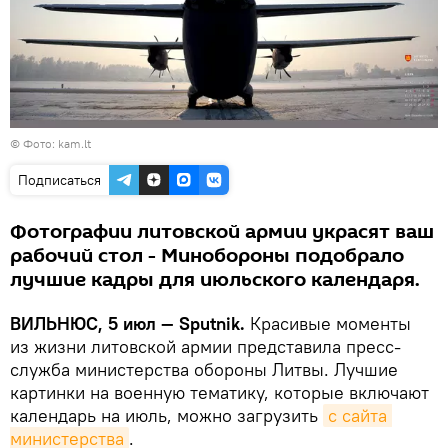
©
Фото: kam.lt
Подписаться
Фотографии литовской армии украсят ваш
рабочий стол - Минобороны подобрало
лучшие кадры для июльского календаря.
ВИЛЬНЮС, 5 июл — Sputnik.
Красивые моменты
из жизни литовской армии представила пресс-
служба министерства обороны Литвы. Лучшие
картинки на военную тематику, которые включают
календарь на июль, можно загрузить
с сайта 
министерства
.