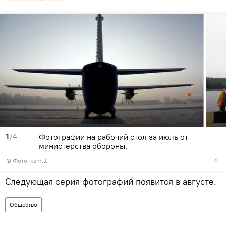
1
/4
Фотографии на рабочий стол за июль от
министерства обороны.
©
Фото: kam.lt
Следующая серия фотографий появится в августе.
Общество