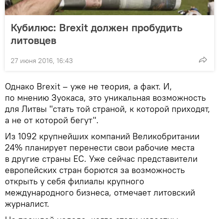
Кубилюс: Brexit должен пробудить
литовцев
27 июня 2016, 16:43
Однако Brexit – уже не теория, а факт. И,
по мнению Зуокаса, это уникальная возможность
для Литвы "стать той страной, к которой приходят,
а не от которой бегут".
Из 1092 крупнейших компаний Великобритании
24% планирует перенести свои рабочие места
в другие страны ЕС. Уже сейчас представители
европейских стран борются за возможность
открыть у себя филиалы крупного
международного бизнеса, отмечает литовский
журналист.