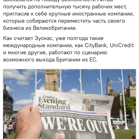
получить дополнительную тысячу рабочих мест,
пригласив к себе крупные иностранные компании,
которые собираются переместить часть своего
бизнеса из Великобритании.
Как считает Зуокас, уже полгода такие
международные компании, как CityBank, UniCredit
и многие другие, работают по сценарию
возможного выхода Британии из ЕС.