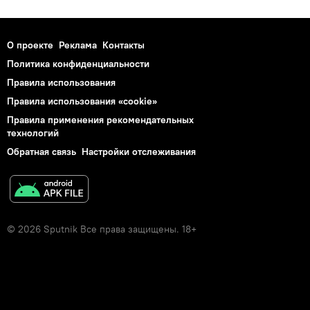
О проекте
Реклама
Контакты
Политика конфиденциальности
Правила использования
Правила использования «cookie»
Правила применения рекомендательных
технологий
Обратная связь
Настройки отслеживания
© 2026 Sputnik Все права защищены. 18+