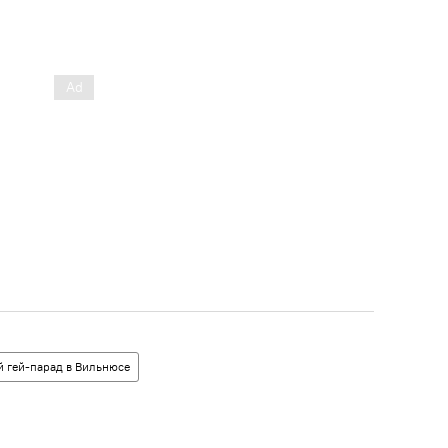
 гей-парад в Вильнюсе