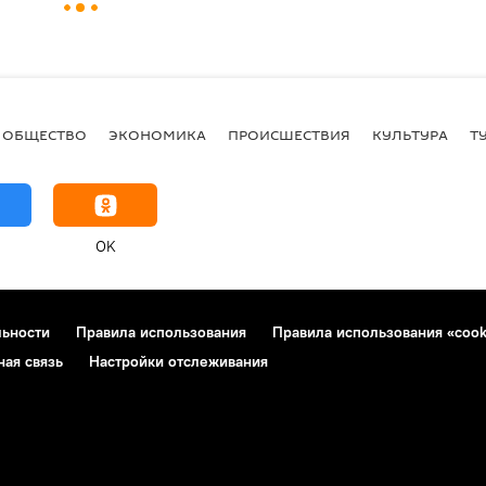
ОБЩЕСТВО
ЭКОНОМИКА
ПРОИСШЕСТВИЯ
КУЛЬТУРА
Т
OK
льности
Правила использования
Правила использования «cook
ная связь
Настройки отслеживания