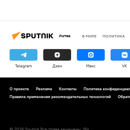
Литва
В МИРЕ
ПОЛИТИКА
Telegram
Дзен
Макс
VK
О проекте
Реклама
Контакты
Политика конфиденциа
Правила применения рекомендательных технологий
Обрат
© 2026 Sputnik Все права защищены. 18+