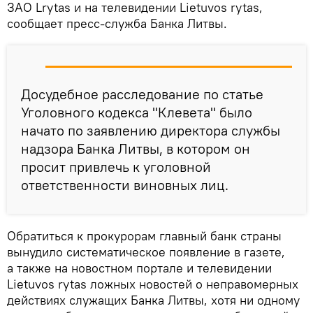
ЗАО Lrytas и на телевидении Lietuvos rytas,
сообщает пресс-служба Банка Литвы.
Досудебное расследование по статье
Уголовного кодекса "Клевета" было
начато по заявлению директора службы
надзора Банка Литвы, в котором он
просит привлечь к уголовной
ответственности виновных лиц.
Обратиться к прокурорам главный банк страны
вынудило систематическое появление в газете,
а также на новостном портале и телевидении
Lietuvos rytas ложных новостей о неправомерных
действиях служащих Банка Литвы, хотя ни одному