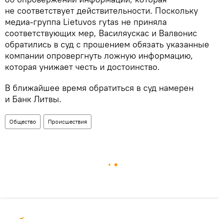
не соответствует действительности. Поскольку
медиа-группа Lietuvos rytas не приняла
соответствующих мер, Василяускас и Валвонис
обратились в суд с прошением обязать указанные
компании опровергнуть ложную информацию,
которая унижает честь и достоинство.
В ближайшее время обратиться в суд намерен
и Банк Литвы.
Общество
Происшествия