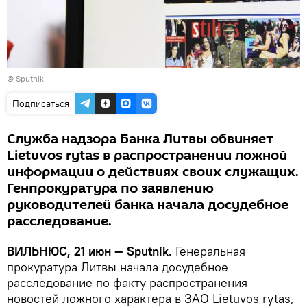
© Sputnik
Подписаться
Служба надзора Банка Литвы обвиняет
Lietuvos rytas в распространении ложной
информации о действиях своих служащих.
Генпрокуратура по заявлению
руководителей банка начала досудебное
расследование.
ВИЛЬНЮС, 21 июн — Sputnik.
Генеральная
прокуратура Литвы начала досудебное
расследование по факту распространения
новостей ложного характера в ЗАО Lietuvos rytas,