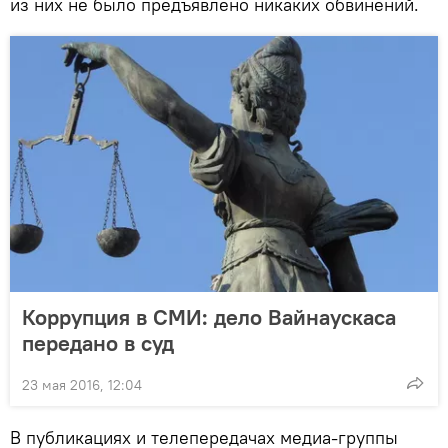
из них не было предъявлено никаких обвинений.
Коррупция в СМИ: дело Вайнаускаса
передано в суд
23 мая 2016, 12:04
В публикациях и телепередачах медиа-группы