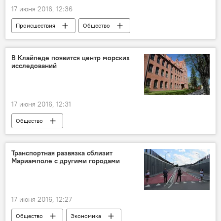
17 июня 2016, 12:36
Происшествия
Общество
В Клайпеде появится центр морских
исследований
17 июня 2016, 12:31
Общество
Транспортная развязка сблизит
Мариамполе с другими городами
17 июня 2016, 12:27
Общество
Экономика