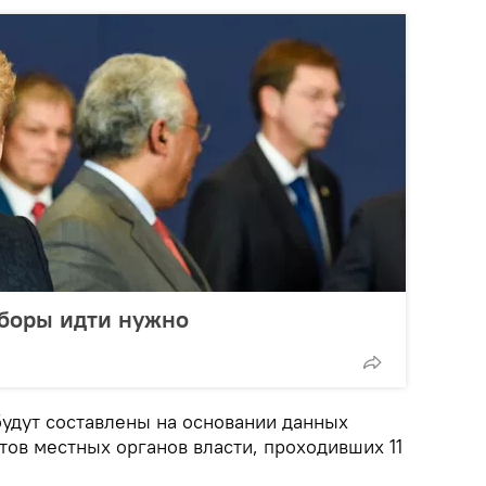
ыборы идти нужно
удут составлены на основании данных
тов местных органов власти, проходивших 11