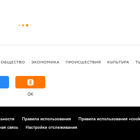
ОБЩЕСТВО
ЭКОНОМИКА
ПРОИСШЕСТВИЯ
КУЛЬТУРА
Т
OK
льности
Правила использования
Правила использования «cook
ная связь
Настройки отслеживания