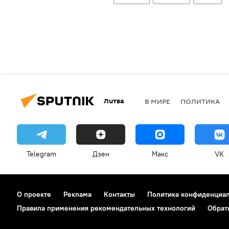
Литва
В МИРЕ
ПОЛИТИКА
Telegram
Дзен
Макс
VK
О проекте
Реклама
Контакты
Политика конфиденциа
Правила применения рекомендательных технологий
Обрат