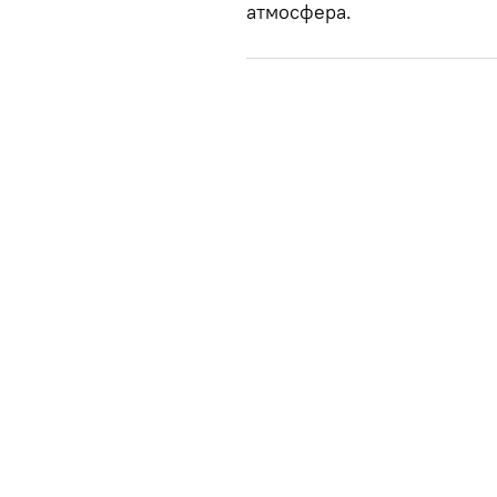
атмосфера.