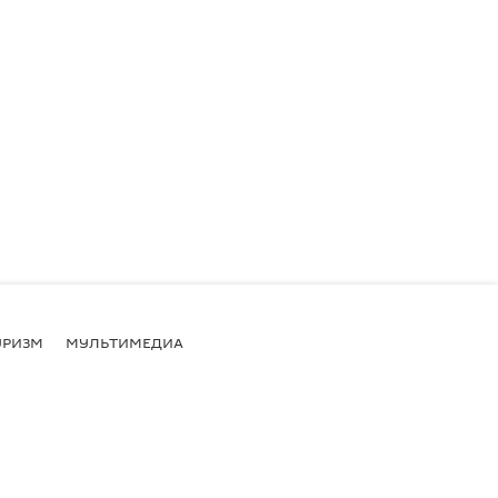
УРИЗМ
МУЛЬТИМЕДИА