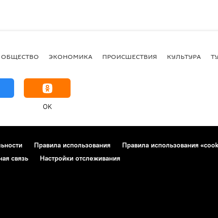
ОБЩЕСТВО
ЭКОНОМИКА
ПРОИСШЕСТВИЯ
КУЛЬТУРА
Т
OK
льности
Правила использования
Правила использования «cook
ная связь
Настройки отслеживания