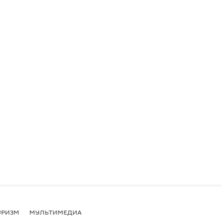
УРИЗМ
МУЛЬТИМЕДИА