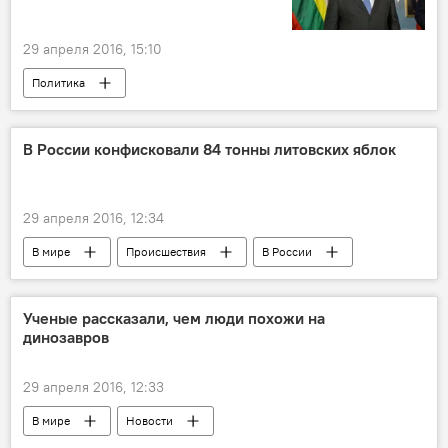
29 апреля 2016, 15:10
Политика
В России конфисковали 84 тонны литовских яблок
29 апреля 2016, 12:34
В мире
Происшествия
В России
Санкции против России: палка о двух концах
Ученые рассказали, чем люди похожи на
динозавров
29 апреля 2016, 12:33
В мире
Новости